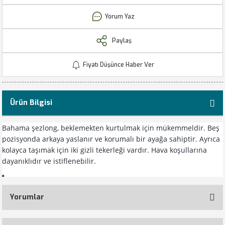
Yorum Yaz
Paylaş
Fiyatı Düşünce Haber Ver
Ürün Bilgisi
Bahama şezlong, beklemekten kurtulmak için mükemmeldir. Beş
pozisyonda arkaya yaslanır ve korumalı bir ayağa sahiptir. Ayrıca
kolayca taşımak için iki gizli tekerleği vardır. Hava koşullarına
dayanıklıdır ve istiflenebilir.
Yorumlar