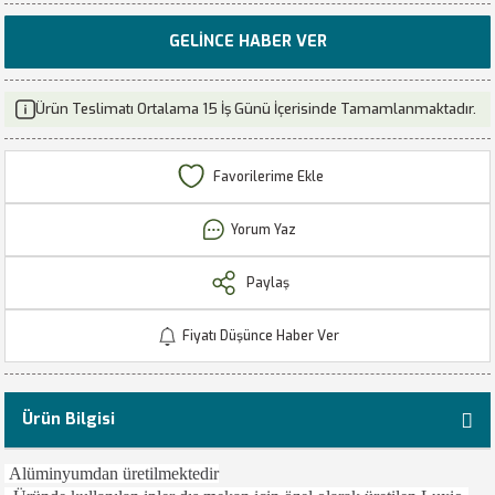
GELINCE HABER VER
Ürün Teslimatı Ortalama 15 İş Günü İçerisinde Tamamlanmaktadır.
Yorum Yaz
Paylaş
Fiyatı Düşünce Haber Ver
Ürün Bilgisi
Alüminyumdan üretilmektedir