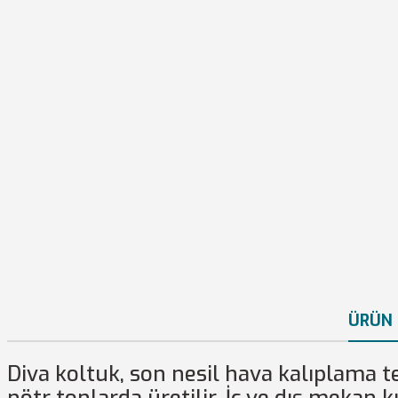
ÜRÜN 
Diva koltuk, son nesil hava kalıplama te