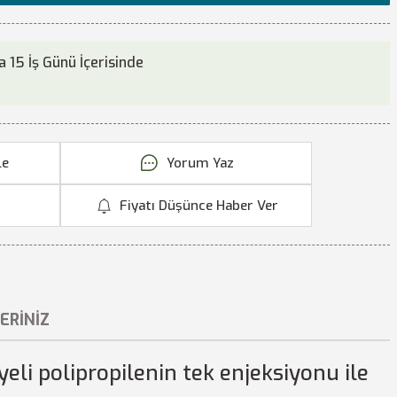
 15 İş Günü İçerisinde
Yorum Yaz
Fiyatı Düşünce Haber Ver
ERINIZ
yeli polipropilenin tek enjeksiyonu ile