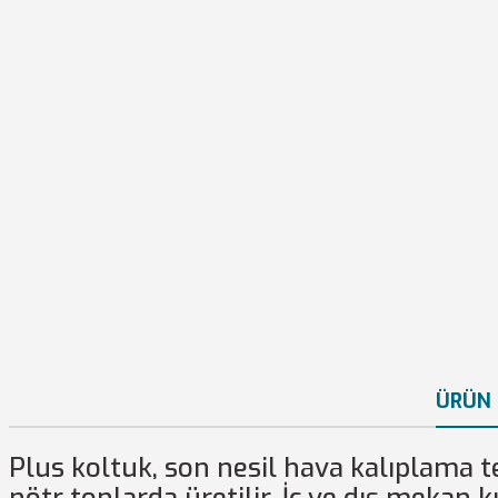
ÜRÜN 
Plus koltuk, son nesil hava kalıplama te