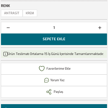
RENK
ANTRASİT
KREM
SEPETE EKLE
Ürün Teslimatı Ortalama 15 İş Günü İçerisinde Tamamlanmaktadır.
Yorum Yaz
Paylaş